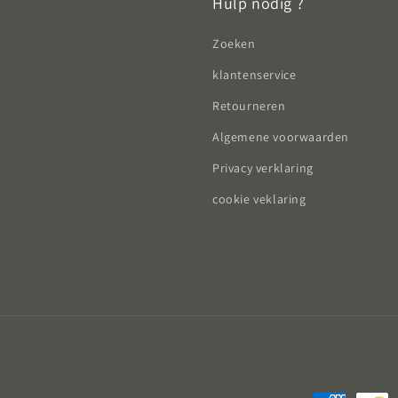
Hulp nodig ?
Zoeken
klantenservice
Retourneren
Algemene voorwaarden
Privacy verklaring
cookie veklaring