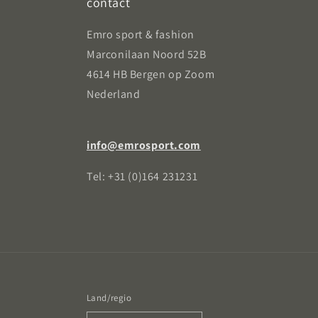
contact
Emro sport & fashion
Marconilaan Noord 52B
4614 HB Bergen op Zoom
Nederland
info@emrosport.com
Tel: +31 (0)164 231231
Land/regio