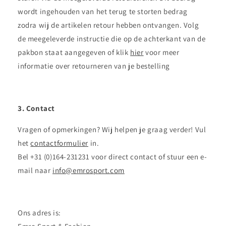
wordt ingehouden van het terug te storten bedrag
zodra wij de artikelen retour hebben ontvangen. Volg
de meegeleverde instructie die op de achterkant van de
pakbon staat aangegeven of klik
hier
voor meer
informatie over retourneren van je bestelling
3. Contact
Vragen of opmerkingen? Wij helpen je graag verder! Vul
het
contactformulier
in.
Bel +31 (0)164-231231 voor direct contact of stuur een e-
mail naar
info@emrosport.com
Ons adres is: