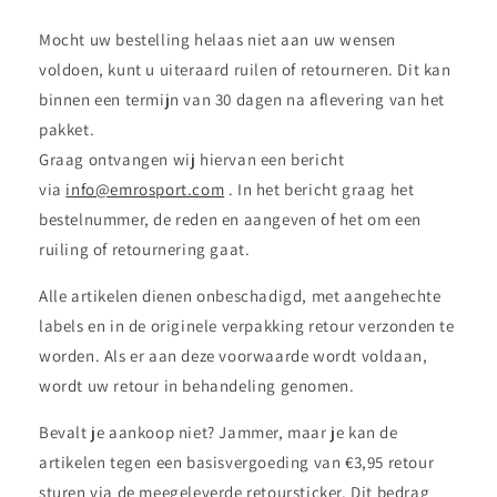
Mocht uw bestelling helaas niet aan uw wensen
voldoen, kunt u uiteraard ruilen of retourneren. Dit kan
binnen een termijn van 30 dagen na aflevering van het
pakket.
Graag ontvangen wij hiervan een bericht
via
info@emrosport.com
. In het bericht graag het
bestelnummer, de reden en aangeven of het om een
ruiling of retournering gaat.
Alle artikelen dienen onbeschadigd, met aangehechte
labels en in de originele verpakking retour verzonden te
worden. Als er aan deze voorwaarde wordt voldaan,
wordt uw retour in behandeling genomen.
Bevalt je aankoop niet? Jammer, maar je kan de
artikelen tegen een basisvergoeding van €3,95 retour
sturen via de meegeleverde retoursticker. Dit bedrag