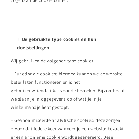
zogenaamde cookiebanner.
De gebruikte type cookies en hun
doelstellingen
Wij gebruiken de volgende type cookies:
– Functionele cookies: hiermee kunnen we de website
beter laten functioneren en is het
gebruikersvriendelijker voor de bezoeker. Bijvoorbeeld:
we slaan je inloggegevens op of wat je in je
winkelmandje hebt gestopt.
– Geanonimiseerde analytische cookies: deze zorgen
ervoor dat iedere keer wanneer je een website bezoekt
er een anonieme cookie wordt gegenereerd. Deze