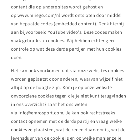
content die op andere sites wordt gehost en
op www.miiego.com/nl wordt ontsloten door middel
van bepaalde codes (embedded content). Denk hierbij
aan bijvoorbeeld YouTube video’s. Deze codes maken
vaak gebruik van cookies. Wij hebben echter geen
controle op wat deze derde partijen met hun cookies
doen.
Het kan ook voorkomen dat via onze websites cookies
worden geplaatst door anderen, waarvan wijzelf niet
altijd op de hoogte zijn. Kom je op onze website
onvoorziene cookies tegen die je niet kunt terugvinden
in ons overzicht? Laat het ons weten
via info@emrosport.com. Je kan ook rechtstreeks
contact opnemen met de derde partij en vraag welke
cookies ze plaatsten, wat de reden daarvoor is, wat de
levensduur van de cookie is en op welke manier ze je