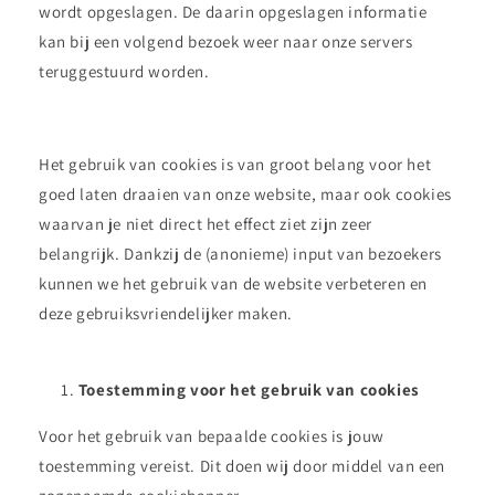
wordt opgeslagen. De daarin opgeslagen informatie
kan bij een volgend bezoek weer naar onze servers
teruggestuurd worden.
Het gebruik van cookies is van groot belang voor het
goed laten draaien van onze website, maar ook cookies
waarvan je niet direct het effect ziet zijn zeer
belangrijk. Dankzij de (anonieme) input van bezoekers
kunnen we het gebruik van de website verbeteren en
deze gebruiksvriendelijker maken.
Toestemming voor het gebruik van cookies
Voor het gebruik van bepaalde cookies is jouw
toestemming vereist. Dit doen wij door middel van een