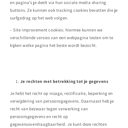
en pagina’s je deelt via hun sociale media sharing
buttons. Ze kunnen ook tracking cookies bevatten die je
surfgedrag op het web volgen.
– Site improvement cookies: hiermee kunnen we
verschillende versies van een webpagina testen om te
kijken welke pagina het beste wordt bezocht.
Je rechten met betrekking tot je gegevens
Je hebt het recht op inzage, rectificatie, beperking en
verwijdering van persoonsgegevens. Daarnaast heb je
recht van bezwaar tegen verwerking van
persoonsgegevens en recht op
gegevensoverdraagbaarheid. Je kunt deze rechten