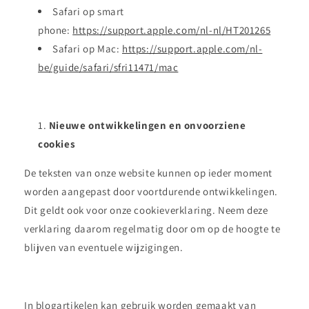
Safari op smart
phone:
https://support.apple.com/nl-nl/HT201265
Safari op Mac:
https://support.apple.com/nl-
be/guide/safari/sfri11471/mac
Nieuwe ontwikkelingen en onvoorziene
cookies
De teksten van onze website kunnen op ieder moment
worden aangepast door voortdurende ontwikkelingen.
Dit geldt ook voor onze cookieverklaring. Neem deze
verklaring daarom regelmatig door om op de hoogte te
blijven van eventuele wijzigingen.
In blogartikelen kan gebruik worden gemaakt van