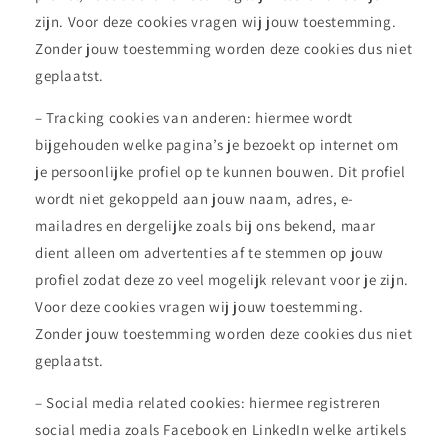
zijn. Voor deze cookies vragen wij jouw toestemming.
Zonder jouw toestemming worden deze cookies dus niet
geplaatst.
– Tracking cookies van anderen: hiermee wordt
bijgehouden welke pagina’s je bezoekt op internet om
je persoonlijke profiel op te kunnen bouwen. Dit profiel
wordt niet gekoppeld aan jouw naam, adres, e-
mailadres en dergelijke zoals bij ons bekend, maar
dient alleen om advertenties af te stemmen op jouw
profiel zodat deze zo veel mogelijk relevant voor je zijn.
Voor deze cookies vragen wij jouw toestemming.
Zonder jouw toestemming worden deze cookies dus niet
geplaatst.
– Social media related cookies: hiermee registreren
social media zoals Facebook en LinkedIn welke artikels