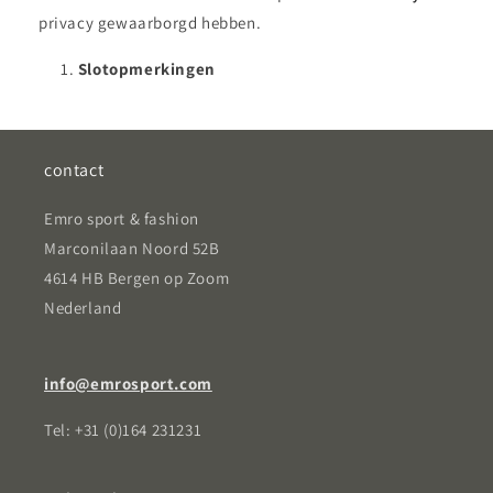
privacy gewaarborgd hebben.
Slotopmerkingen
contact
Emro sport & fashion
Marconilaan Noord 52B
4614 HB Bergen op Zoom
Nederland
info@emrosport.com
Tel: +31 (0)164 231231