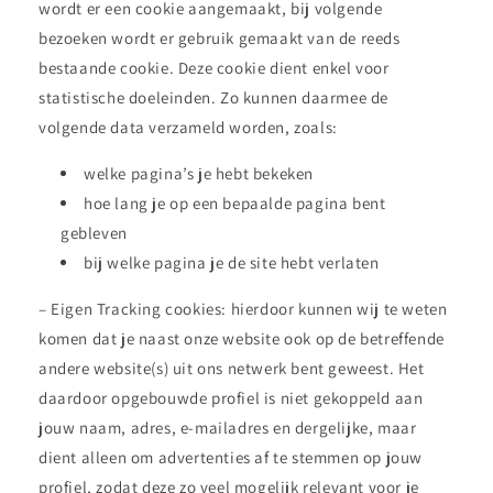
wordt er een cookie aangemaakt, bij volgende
bezoeken wordt er gebruik gemaakt van de reeds
bestaande cookie. Deze cookie dient enkel voor
statistische doeleinden. Zo kunnen daarmee de
volgende data verzameld worden, zoals:
welke pagina’s je hebt bekeken
hoe lang je op een bepaalde pagina bent
gebleven
bij welke pagina je de site hebt verlaten
– Eigen Tracking cookies: hierdoor kunnen wij te weten
komen dat je naast onze website ook op de betreffende
andere website(s) uit ons netwerk bent geweest. Het
daardoor opgebouwde profiel is niet gekoppeld aan
jouw naam, adres, e-mailadres en dergelijke, maar
dient alleen om advertenties af te stemmen op jouw
profiel, zodat deze zo veel mogelijk relevant voor je