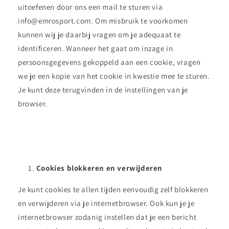
uitoefenen door ons een mail te sturen via
info@emrosport.com. Om misbruik te voorkomen
kunnen wij je daarbij vragen om je adequaat te
identificeren. Wanneer het gaat om inzage in
persoonsgegevens gekoppeld aan een cookie, vragen
we je een kopie van het cookie in kwestie mee te sturen.
Je kunt deze terugvinden in de instellingen van je
browser.
Cookies blokkeren en verwijderen
Je kunt cookies te allen tijden eenvoudig zelf blokkeren
en verwijderen via je internetbrowser. Ook kun je je
internetbrowser zodanig instellen dat je een bericht