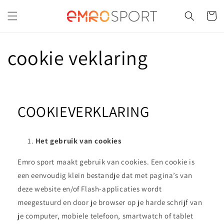
Meteen
naar de
Winkelwa
content
cookie veklaring
COOKIEVERKLARING
Het gebruik van cookies
Emro sport maakt gebruik van cookies. Een cookie is
een eenvoudig klein bestandje dat met pagina’s van
deze website en/of Flash-applicaties wordt
meegestuurd en door je browser op je harde schrijf van
je computer, mobiele telefoon, smartwatch of tablet