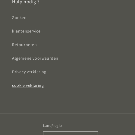
Hulp nodig ?
Zoeken
klantenservice
Retourneren
Algemene voorwaarden
Privacy verklaring
cookie veklaring
Land/regio