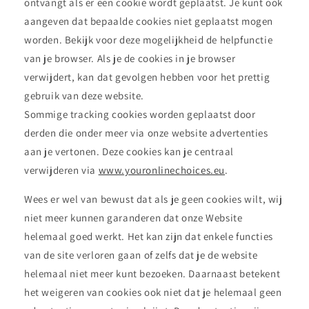
ontvangt als er een cookie wordt geplaatst. Je kunt ook
aangeven dat bepaalde cookies niet geplaatst mogen
worden. Bekijk voor deze mogelijkheid de helpfunctie
van je browser. Als je de cookies in je browser
verwijdert, kan dat gevolgen hebben voor het prettig
gebruik van deze website.
Sommige tracking cookies worden geplaatst door
derden die onder meer via onze website advertenties
aan je vertonen. Deze cookies kan je centraal
verwijderen via
www.youronlinechoices.eu
.
Wees er wel van bewust dat als je geen cookies wilt, wij
niet meer kunnen garanderen dat onze Website
helemaal goed werkt. Het kan zijn dat enkele functies
van de site verloren gaan of zelfs dat je de website
helemaal niet meer kunt bezoeken. Daarnaast betekent
het weigeren van cookies ook niet dat je helemaal geen