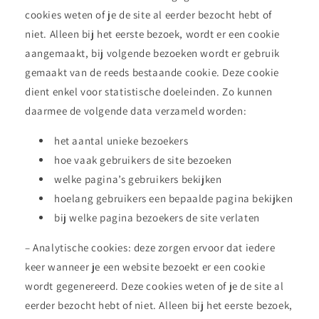
cookies weten of je de site al eerder bezocht hebt of
niet. Alleen bij het eerste bezoek, wordt er een cookie
aangemaakt, bij volgende bezoeken wordt er gebruik
gemaakt van de reeds bestaande cookie. Deze cookie
dient enkel voor statistische doeleinden. Zo kunnen
daarmee de volgende data verzameld worden:
het aantal unieke bezoekers
hoe vaak gebruikers de site bezoeken
welke pagina’s gebruikers bekijken
hoelang gebruikers een bepaalde pagina bekijken
bij welke pagina bezoekers de site verlaten
– Analytische cookies: deze zorgen ervoor dat iedere
keer wanneer je een website bezoekt er een cookie
wordt gegenereerd. Deze cookies weten of je de site al
eerder bezocht hebt of niet. Alleen bij het eerste bezoek,