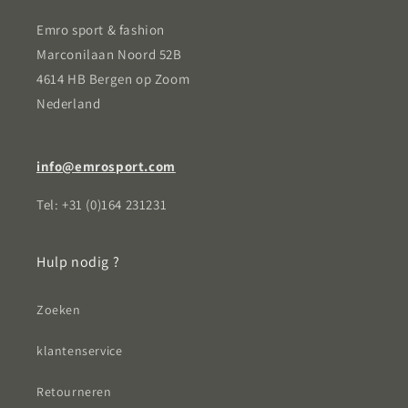
Emro sport & fashion
Marconilaan Noord 52B
4614 HB Bergen op Zoom
Nederland
info@emrosport.com
Tel: +31 (0)164 231231
Hulp nodig ?
Zoeken
klantenservice
Retourneren