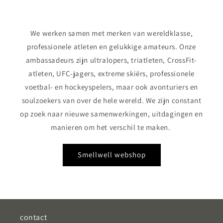
We werken samen met merken van wereldklasse,
professionele atleten en gelukkige amateurs. Onze
ambassadeurs zijn ultralopers, triatleten, CrossFit-
atleten, UFC-jagers, extreme skiërs, professionele
voetbal- en hockeyspelers, maar ook avonturiers en
soulzoekers van over de hele wereld. We zijn constant
op zoek naar nieuwe samenwerkingen, uitdagingen en
manieren om het verschil te maken.
Smellwell webshop
contact