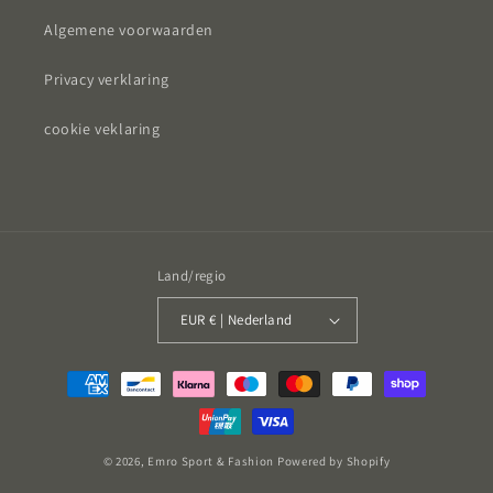
Algemene voorwaarden
Privacy verklaring
cookie veklaring
Land/regio
EUR € | Nederland
Betaalmethoden
© 2026,
Emro Sport & Fashion
Powered by Shopify