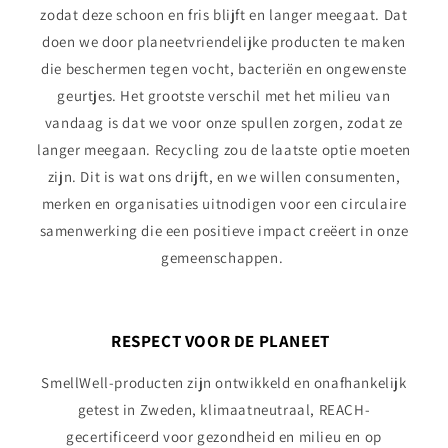
zodat deze schoon en fris blijft en langer meegaat. Dat
doen we door planeetvriendelijke producten te maken
die beschermen tegen vocht, bacteriën en ongewenste
geurtjes. Het grootste verschil met het milieu van
vandaag is dat we voor onze spullen zorgen, zodat ze
langer meegaan. Recycling zou de laatste optie moeten
zijn. Dit is wat ons drijft, en we willen consumenten,
merken en organisaties uitnodigen voor een circulaire
samenwerking die een positieve impact creëert in onze
gemeenschappen.
RESPECT VOOR DE PLANEET
SmellWell-producten zijn ontwikkeld en onafhankelijk
getest in Zweden, klimaatneutraal, REACH-
gecertificeerd voor gezondheid en milieu en op