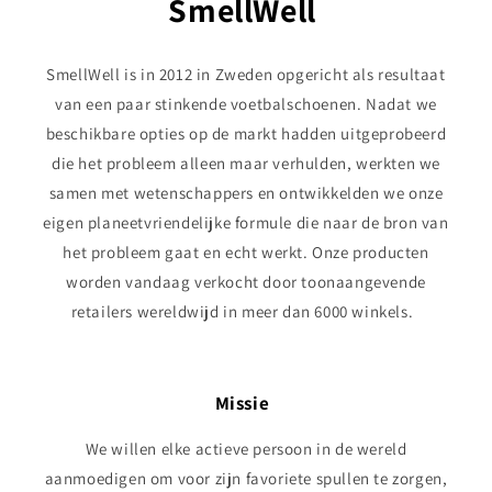
SmellWell
SmellWell is in 2012 in Zweden opgericht als resultaat
van een paar stinkende voetbalschoenen. Nadat we
beschikbare opties op de markt hadden uitgeprobeerd
die het probleem alleen maar verhulden, werkten we
samen met wetenschappers en ontwikkelden we onze
eigen planeetvriendelijke formule die naar de bron van
het probleem gaat en echt werkt. Onze producten
worden vandaag verkocht door toonaangevende
retailers wereldwijd in meer dan 6000 winkels.
Missie
We willen elke actieve persoon in de wereld
aanmoedigen om voor zijn favoriete spullen te zorgen,