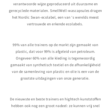
verantwoorde wijze geproduceerd uit duurzame en
gerecyclede materialen. SmellWell-wascapsules dragen
het Nordic Swan-ecolabel, een van ‘s werelds meest
vertrouwde en erkende ecolabels.
99% van alle trainers op de markt zijn gemaakt van
plastic, dat voor 99% is afgeleid van petroleum.
Ongeveer 60% van alle kleding is tegenwoordig
gemaakt van synthetisch textiel en de afhankelijkheid
van de samenleving van plastic en olie is een van de
grootste uitdagingen van onze generatie.
De nieuwste en beste trainers en hightech kunststoffen
hebben ook nog een groot nadeel: ze kunnen vrij snel