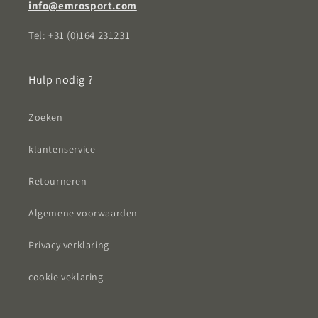
info@emrosport.com
Tel: +31 (0)164 231231
Hulp nodig ?
Zoeken
klantenservice
Retourneren
Algemene voorwaarden
Privacy verklaring
cookie veklaring