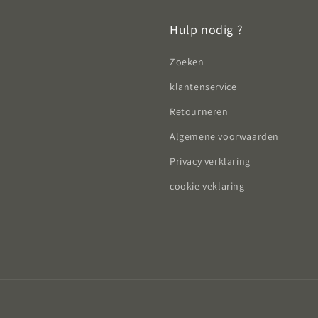
Hulp nodig ?
Zoeken
klantenservice
Retourneren
Algemene voorwaarden
Privacy verklaring
cookie veklaring