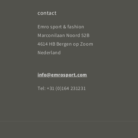
contact
Emro sport & fashion
Marconilaan Noord 52B
4614 HB Bergen op Zoom
Nederland
info@emrosport.com
Tel: +31 (0)164 231231