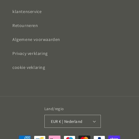
klantenservice
Retourneren
Algemene voorwaarden
Privacy verklaring
cookie veklaring
Land/regio
EUR € | Nederland
Betaalmethoden