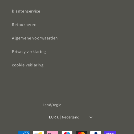
klantenservice
Retourneren
Algemene voorwaarden
Privacy verklaring
cookie veklaring
Land/regio
EUR € | Nederland
Betaalmethoden