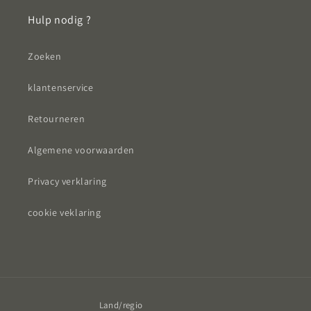
Hulp nodig ?
Zoeken
klantenservice
Retourneren
Algemene voorwaarden
Privacy verklaring
cookie veklaring
Land/regio