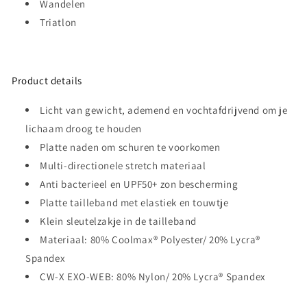
Wandelen
Triatlon
Product details
Licht van gewicht, ademend en vochtafdrijvend om je
lichaam droog te houden
Platte naden om schuren te voorkomen
Multi-directionele stretch materiaal
Anti bacterieel en UPF50+ zon bescherming
Platte tailleband met elastiek en touwtje
Klein sleutelzakje in de tailleband
Materiaal: 80% Coolmax® Polyester/ 20% Lycra®
Spandex
CW-X EXO-WEB: 80% Nylon/ 20% Lycra® Spandex