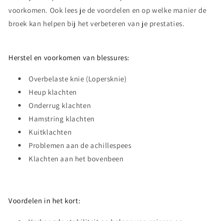
voorkomen. Ook lees je de voordelen en op welke manier de
broek kan helpen bij het verbeteren van je prestaties.
Herstel en voorkomen van blessures:
Overbelaste knie (Lopersknie)
Heup klachten
Onderrug klachten
Hamstring klachten
Kuitklachten
Problemen aan de achillespees
Klachten aan het bovenbeen
Voordelen in het kort: