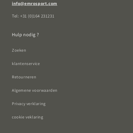
info@emrosport.com
Tel: +31 (0)164 231231
Hulp nodig ?
Zoeken
klantenservice
Retourneren
Algemene voorwaarden
Privacy verklaring
cookie veklaring