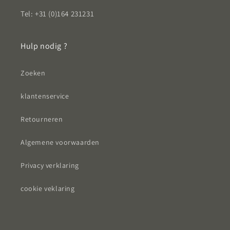
Tel: +31 (0)164 231231
Hulp nodig ?
Zoeken
klantenservice
Retourneren
Algemene voorwaarden
Privacy verklaring
cookie veklaring