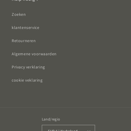
Zoeken
klantenservice
Retourneren
Algemene voorwaarden
Privacy verklaring
cookie veklaring
Land/regio